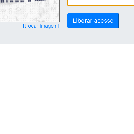
[trocar imagem]